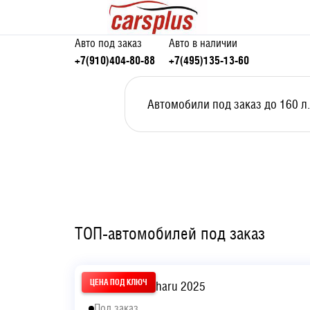
Авто под заказ
Авто в наличии
+7(910)404-80-88
+7(495)135-13-60
Автомобили под заказ до 160 л.
ТОП-автомобилей под заказ
Volkswagen Tharu 2025
Под заказ