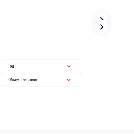
Год
Объем двигателя