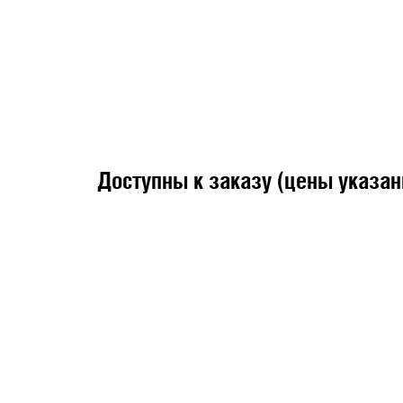
Доступны к заказу (цены указа