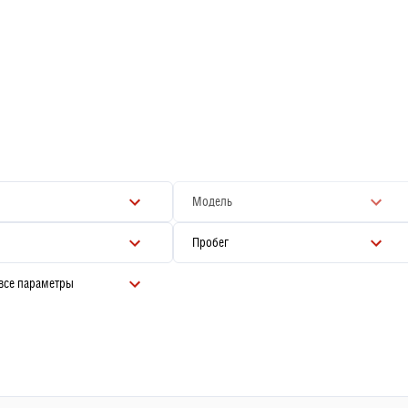
Модель
Пробег
 все параметры