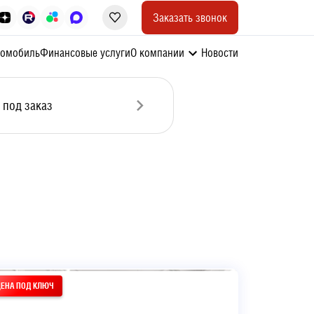
Заказать звонок
томобиль
Финансовые услуги
О компании
Новости
 под заказ