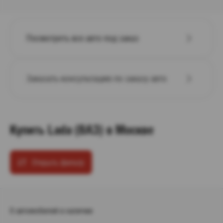
Посмотреть все авто под заказ
Заказать консультацию по заказу авто
Купить Lada (ВАЗ) в Москве
Открыть фильтр
0 автомобилей в наличии