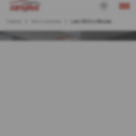
Главная
Авто в наличии
Lada (ВАЗ) в Москве