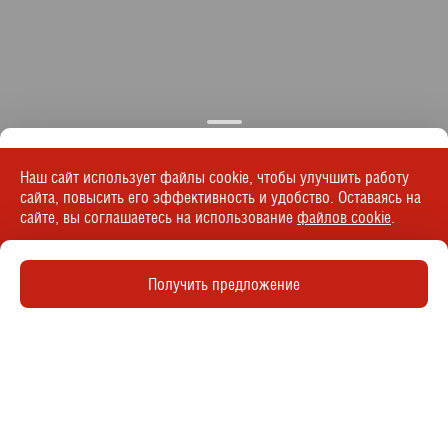
Наш сайт использует файлы cookie, чтобы улучшить работу
сайта, повысить его эффективность и удобство. Оставаясь на
сайте, вы соглашаетесь на использование
файлов cookie
.
Понятно
Получить предложение
Автомобили в наличии
Автомобили под заказ