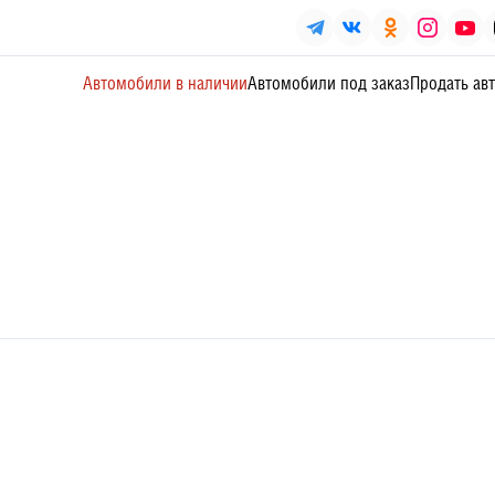
Автомобили в наличии
Автомобили под заказ
Продать ав