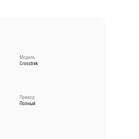
Модель
Crosstrek
Привод
Полный