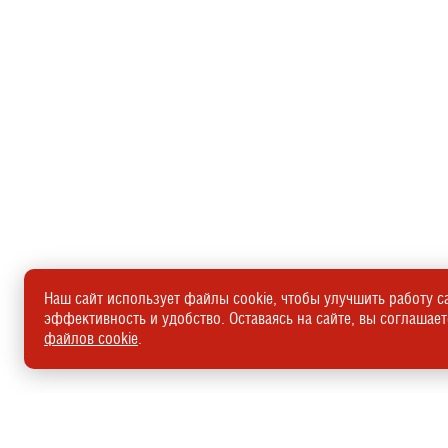
Наш сайт использует файлы cookie, чтобы улучшить работу са
эффективность и удобство. Оставаясь на сайте, вы соглашае
файлов cookie
.