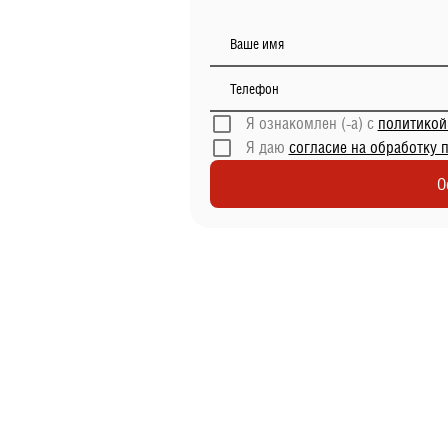
Ваше имя
Телефон
Я ознакомлен (-а) с
политикой
Я даю
согласие на обработку 
О