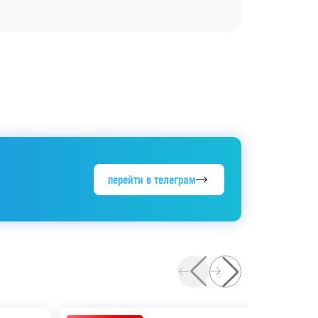
перейти в телеграм