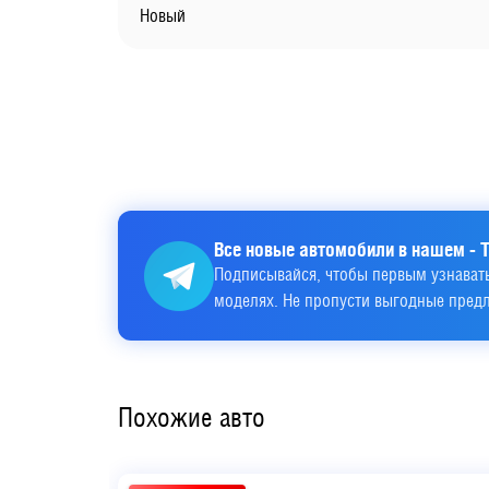
Новый
Все новые автомобили в нашем - T
Подписывайся, чтобы первым узнавать
моделях. Не пропусти выгодные пред
Похожие авто