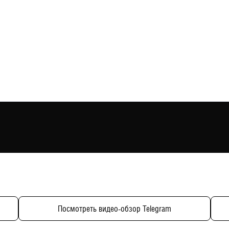
Посмотреть видео-обзор Telegram