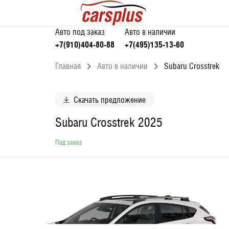
Авто под заказ
Авто в наличии
+7(910)404-80-88
+7(495)135-13-60
Главная
Авто в наличии
Subaru Crosstrek
Скачать предложение
Subaru Crosstrek 2025
Под заказ