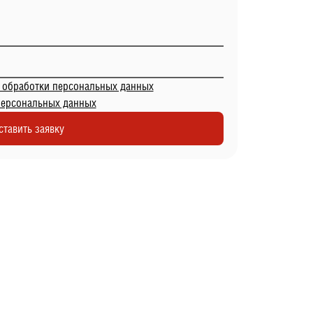
 обработки персональных данных
персональных данных
ставить заявку