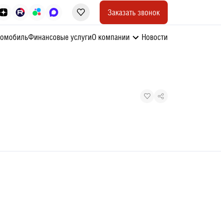
Заказать звонок
томобиль
Финансовые услуги
О компании
Новости