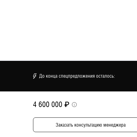
До конца спецпредложения осталось:
4 600 000
₽
Заказать консультацию менеджера