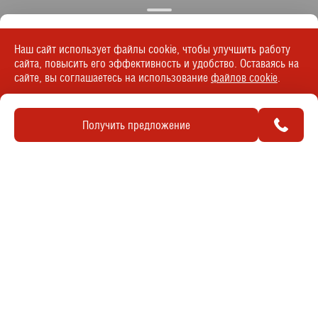
Наш сайт использует файлы cookie, чтобы улучшить работу
сайта, повысить его эффективность и удобство. Оставаясь на
сайте, вы соглашаетесь на использование
файлов cookie
.
Понятно
Получить предложение
Автомобили в наличии
Автомобили под заказ
Продать автомобиль
Финансовые услуги