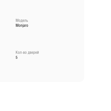
Модель
Monjaro
Кол-во дверей
5