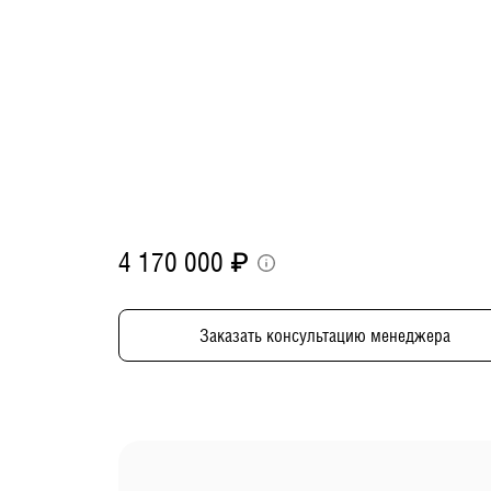
4 170 000
₽
Заказать консультацию менеджера