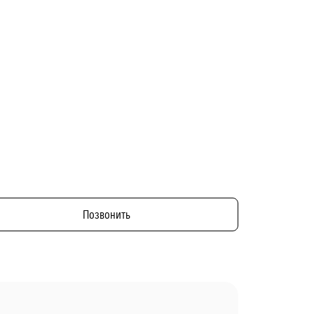
Позвонить