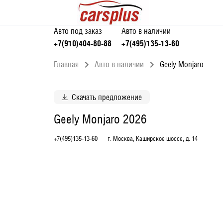
Авто под заказ
Авто в наличии
+7(910)404-80-88
+7(495)135-13-60
Главная
Авто в наличии
Geely Monjaro
Скачать предложение
Geely Monjaro 2026
+7(495)135-13-60
г. Москва, Каширское шоссе, д. 14