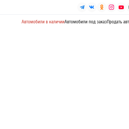
Автомобили в наличии
Автомобили под заказ
Продать ав