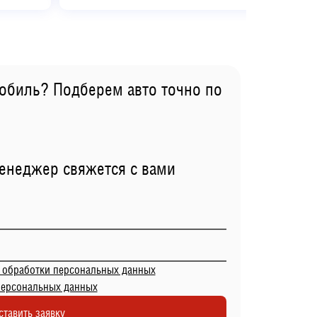
обиль? Подберем авто точно по
менеджер свяжется с вами
 обработки персональных данных
персональных данных
ставить заявку