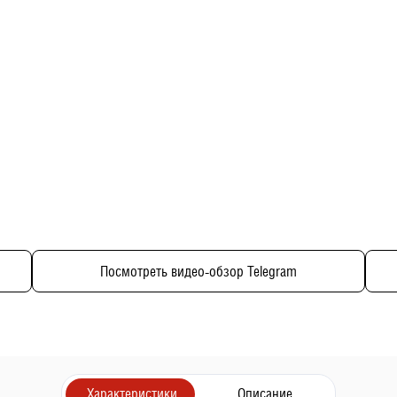
Посмотреть видео-обзор Telegram
Характеристики
Описание