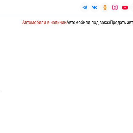
Автомобили в наличии
Автомобили под заказ
Продать ав