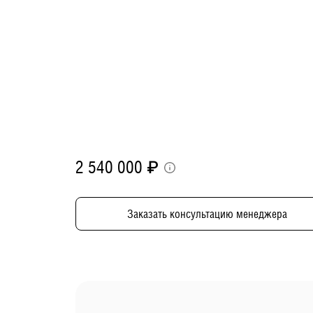
2 540 000
₽
Заказать консультацию менеджера