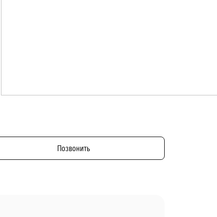
Позвонить