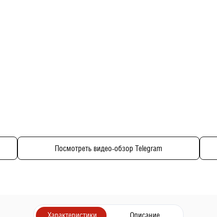
Посмотреть видео-обзор Telegram
Характеристики
Описание