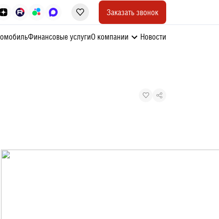
Заказать звонок
томобиль
Финансовые услуги
О компании
Новости