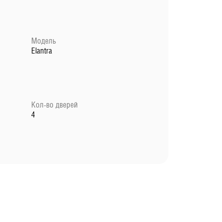
Модель
Elantra
Кол-во дверей
4