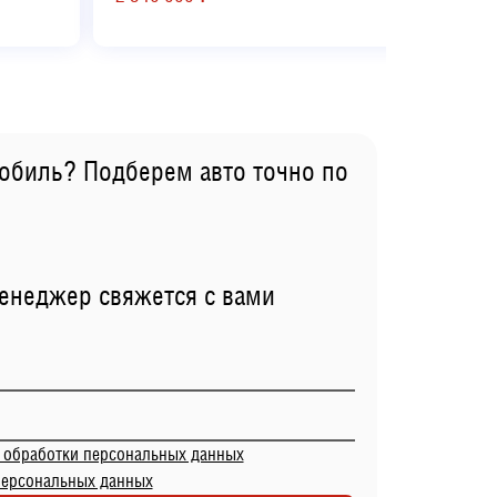
обиль? Подберем авто точно по
менеджер свяжется с вами
 обработки персональных данных
персональных данных