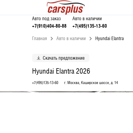
Авто под заказ
Авто в наличии
+7(910)404-80-88
+7(495)135-13-60
Главная
Авто в наличии
Hyundai Elantra
Скачать предложение
Hyundai Elantra 2026
+7(495)135-13-60
г. Москва, Каширское шоссе, д. 14