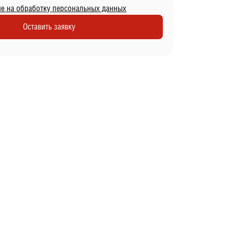
ие на обработку персональных данных
Оставить заявку