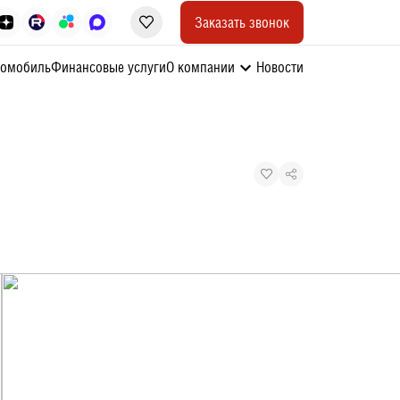
Заказать звонок
томобиль
Финансовые услуги
О компании
Новости