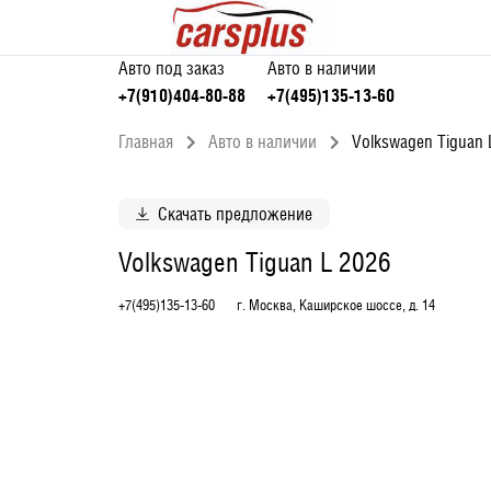
Авто под заказ
Авто в наличии
+7(910)404-80-88
+7(495)135-13-60
Главная
Авто в наличии
Volkswagen Tiguan 
Скачать предложение
Volkswagen Tiguan L 2026
+7(495)135-13-60
г. Москва, Каширское шоссе, д. 14