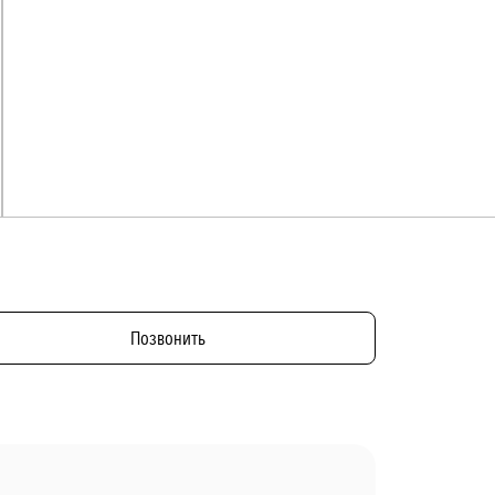
Позвонить