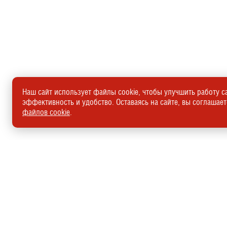
Наш сайт использует файлы cookie, чтобы улучшить работу са
эффективность и удобство. Оставаясь на сайте, вы соглашае
файлов cookie
.