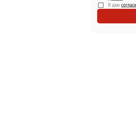
Я даю
соглас