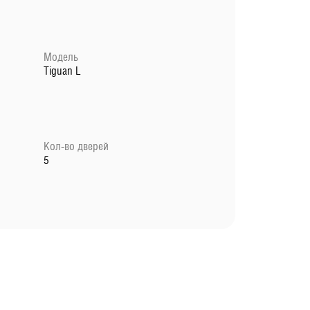
Модель
Tiguan L
Кол-во дверей
5