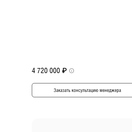
4 720 000
₽
Заказать консультацию менеджера