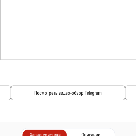
Посмотреть видео-обзор Telegram
Характеристики
Описание