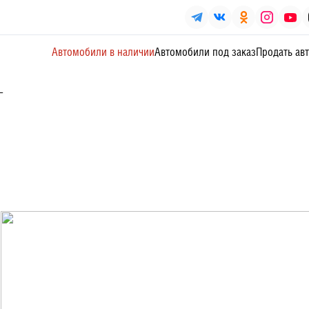
Автомобили в наличии
Автомобили под заказ
Продать ав
L